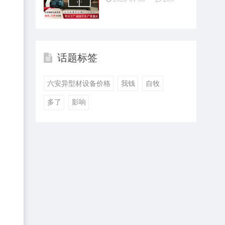
话题标签
六安异型材设备价格
我钱
自牧
多了
影响