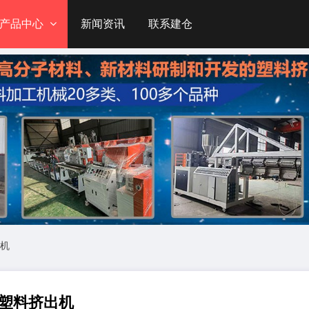
产品中心
新闻资讯
联系建仓
出机
塑料挤出机