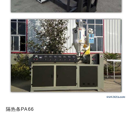
隔热条PA66