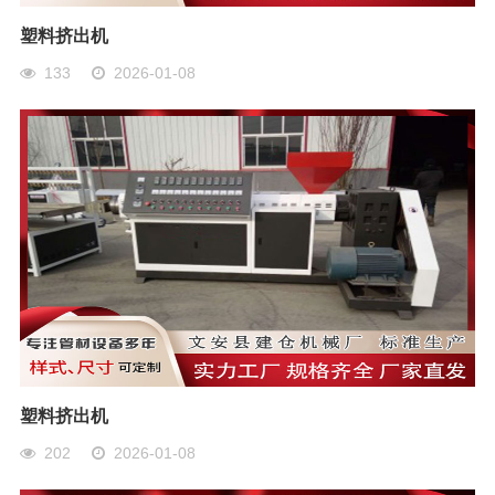
塑料挤出机
133
2026-01-08
塑料挤出机
202
2026-01-08