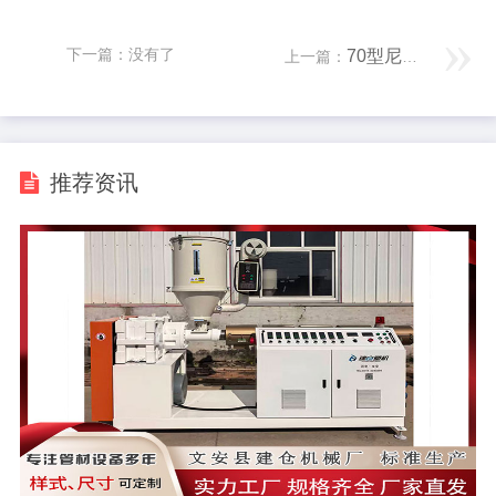
下一篇：没有了
70型尼龙隔热条挤出机
上一篇：
推荐资讯