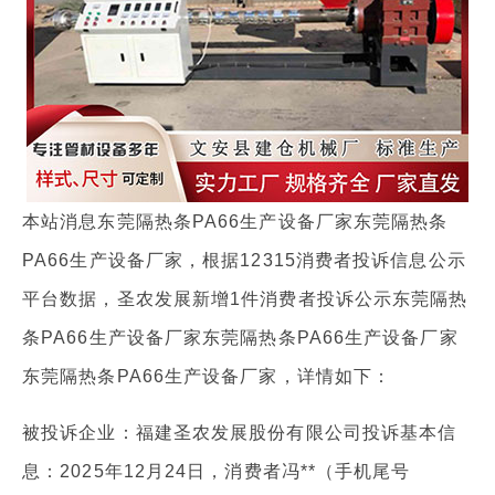
本站消息东莞隔热条PA66生产设备厂家东莞隔热条
PA66生产设备厂家，根据12315消费者投诉信息公示
平台数据，圣农发展新增1件消费者投诉公示东莞隔热
条PA66生产设备厂家东莞隔热条PA66生产设备厂家
东莞隔热条PA66生产设备厂家，详情如下：
被投诉企业：福建圣农发展股份有限公司投诉基本信
息：2025年12月24日，消费者冯**（手机尾号