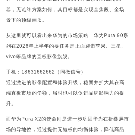
器，无论终方案如何，其目标都是实现全焦段、全场
景下的顶级画质。
从这里就可以看出来华为的市场策略，华为Pura 90系
列在2026年上半年的要任务是正面迎击苹果、三星、
vivo等品牌的直板影像旗舰。
手机：18631662662（同微信号）
通过激进的影像配置和体验升级，稳固并扩大其在高
端直板市场的份额，届时也可以促进品牌影响力的提
升。
而华为Pura X2的使命则是进一步巩固华为在折叠屏市
场的导地位，通过提供无短板的均衡体验，降低高品