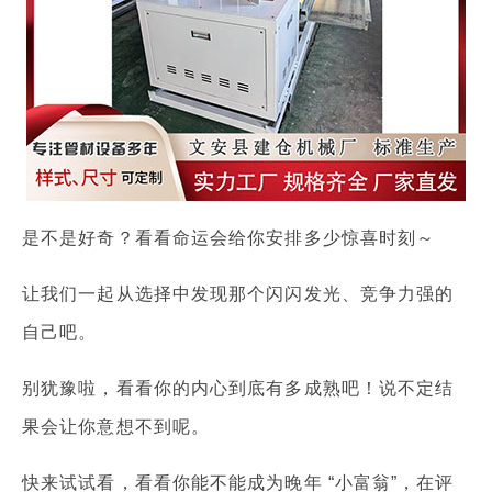
是不是好奇？看看命运会给你安排多少惊喜时刻～
让我们一起从选择中发现那个闪闪发光、竞争力强的
自己吧。
别犹豫啦，看看你的内心到底有多成熟吧！说不定结
果会让你意想不到呢。
快来试试看，看看你能不能成为晚年 “小富翁”，在评