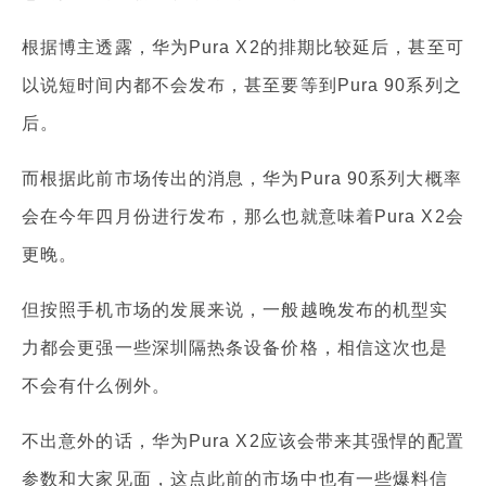
根据博主透露，华为Pura X2的排期比较延后，甚至可
以说短时间内都不会发布，甚至要等到Pura 90系列之
后。
而根据此前市场传出的消息，华为Pura 90系列大概率
会在今年四月份进行发布，那么也就意味着Pura X2会
更晚。
但按照手机市场的发展来说，一般越晚发布的机型实
力都会更强一些深圳隔热条设备价格，相信这次也是
不会有什么例外。
不出意外的话，华为Pura X2应该会带来其强悍的配置
参数和大家见面，这点此前的市场中也有一些爆料信