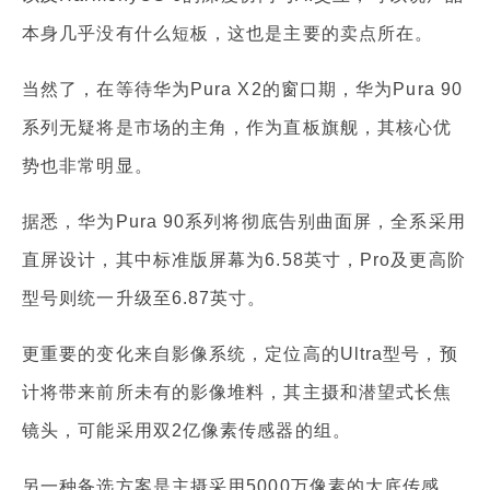
本身几乎没有什么短板，这也是主要的卖点所在。
当然了，在等待华为Pura X2的窗口期，华为Pura 90
系列无疑将是市场的主角，作为直板旗舰，其核心优
势也非常明显。
据悉，华为Pura 90系列将彻底告别曲面屏，全系采用
直屏设计，其中标准版屏幕为6.58英寸，Pro及更高阶
型号则统一升级至6.87英寸。
更重要的变化来自影像系统，定位高的Ultra型号，预
计将带来前所未有的影像堆料，其主摄和潜望式长焦
镜头，可能采用双2亿像素传感器的组。
另一种备选方案是主摄采用5000万像素的大底传感