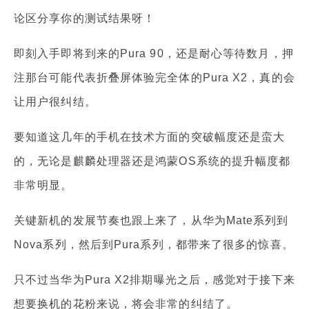
论区分享你的测试结果呀！
即刻入手即将到来的Pura 90，还是耐心等待数月，押
注那台可能代表折叠屏体验完全体的Pura X2，真的会
让用户很纠结。
要知道这几年的手机在技术方面的突破幅度还是蛮大
的，无论是麒麟处理器还是鸿蒙OS系统的提升幅度都
非常明显。
关键新机的发展节奏也跟上来了，从华为Mate系列到
Nova系列，然后到Pura系列，都带来了很多的惊喜。
只不过当华为Pura X2排期曝光之后，感觉对于接下来
想要换机的花粉来说，将会非常的纠结了。