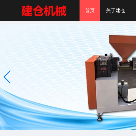
首页
关于建仓