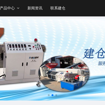
产品中心
新闻资讯
联系建仓